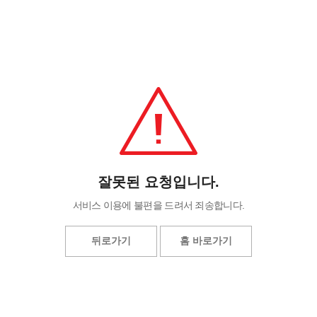
잘못된 요청입니다.
서비스 이용에 불편을 드려서 죄송합니다.
뒤로가기
홈 바로가기