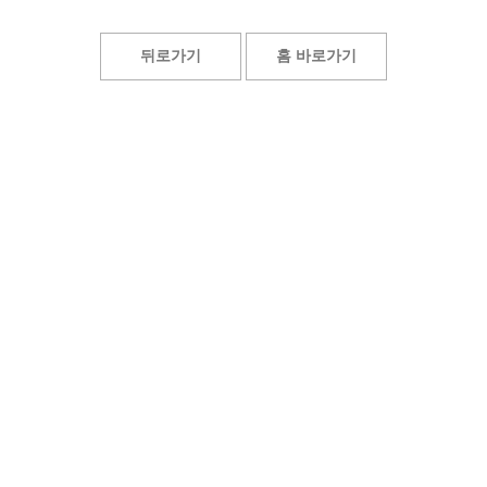
뒤로가기
홈 바로가기