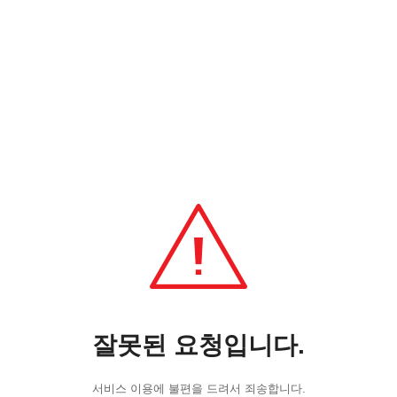
잘못된 요청입니다.
서비스 이용에 불편을 드려서 죄송합니다.