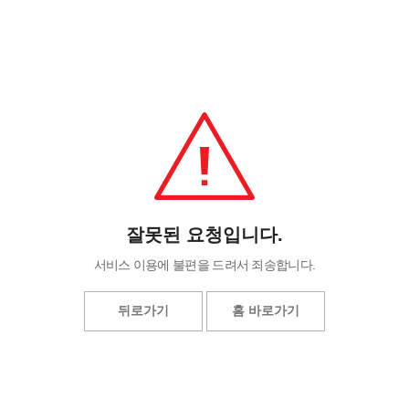
잘못된 요청입니다.
서비스 이용에 불편을 드려서 죄송합니다.
뒤로가기
홈 바로가기