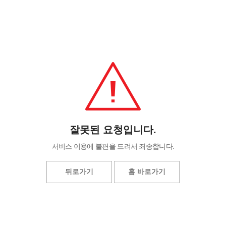
잘못된 요청입니다.
서비스 이용에 불편을 드려서 죄송합니다.
뒤로가기
홈 바로가기