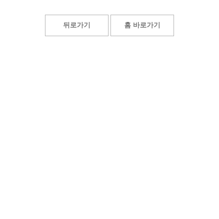
뒤로가기
홈 바로가기