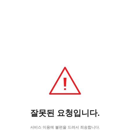
잘못된 요청입니다.
서비스 이용에 불편을 드려서 죄송합니다.