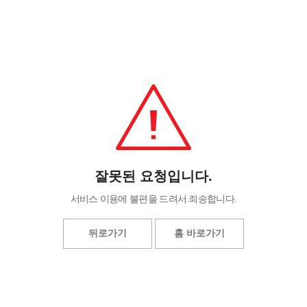
잘못된 요청입니다.
서비스 이용에 불편을 드려서 죄송합니다.
뒤로가기
홈 바로가기