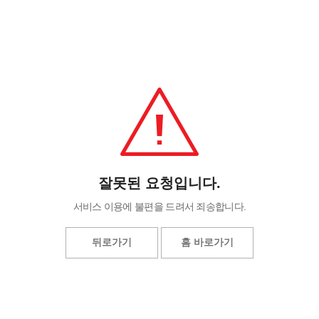
잘못된 요청입니다.
서비스 이용에 불편을 드려서 죄송합니다.
뒤로가기
홈 바로가기