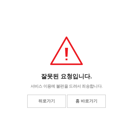
잘못된 요청입니다.
서비스 이용에 불편을 드려서 죄송합니다.
뒤로가기
홈 바로가기