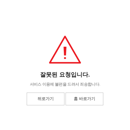
잘못된 요청입니다.
서비스 이용에 불편을 드려서 죄송합니다.
뒤로가기
홈 바로가기