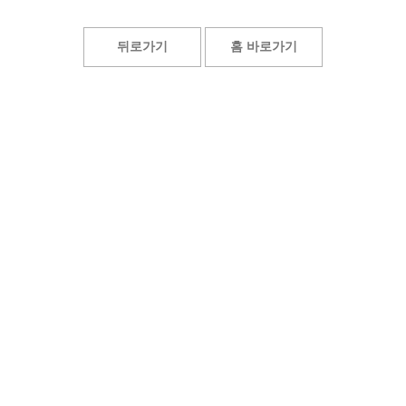
뒤로가기
홈 바로가기