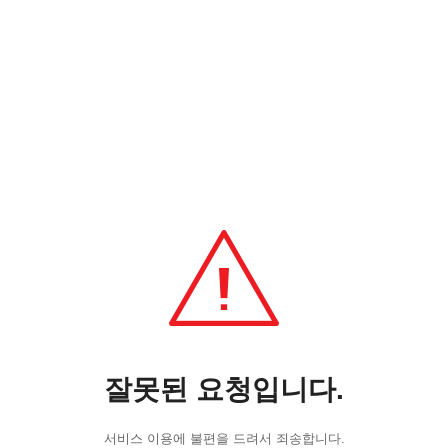
잘못된 요청입니다.
서비스 이용에 불편을 드려서 죄송합니다.